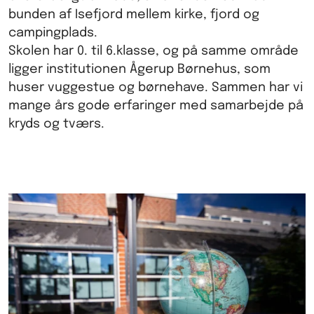
bunden af Isefjord mellem kirke, fjord og
campingplads.
Skolen har 0. til 6.klasse, og på samme område
ligger institutionen Ågerup Børnehus, som
huser vuggestue og børnehave. Sammen har vi
mange års gode erfaringer med samarbejde på
kryds og tværs.