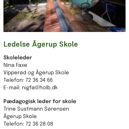
Ledelse Ågerup Skole
Skoleleder
Nina Faxe
Vipperød og Ågerup Skole
Telefon: 72 36 34 66
E-mail: nigfa@holb.dk
Pædagogisk leder for skole
Trine Sustmann Sørensen
Ågerup Skole
Telefon: 72 36 28 08